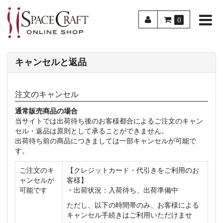
0
キャンセルと返品
注文のキャンセル
通常販売商品の場合
当サイトでは出荷待ち後のお客様都合によるご注文のキャン
セル・返品は原則として承ることができません。
出荷待ち前の商品につきましては一部キャンセルが可能で
す。
ご注文のキ
【クレジットカード・代引きをご利用のお
ャンセルが
客様】
可能です
・出荷状況：入荷待ち、出荷準備中
ただし、以下の時間帯のみ、お客様による
キャンセル手続きはご利用いただけませ