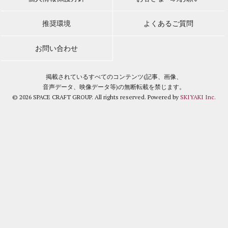
推奨環境
よくあるご質問
お問い合わせ
掲載されているすべてのコンテンツ(記事、画像、
音声データ、映像データ等)の無断転載を禁じます。
© 2026 SPACE CRAFT GROUP. All rights reserved. Powered by
SKIYAKI Inc.