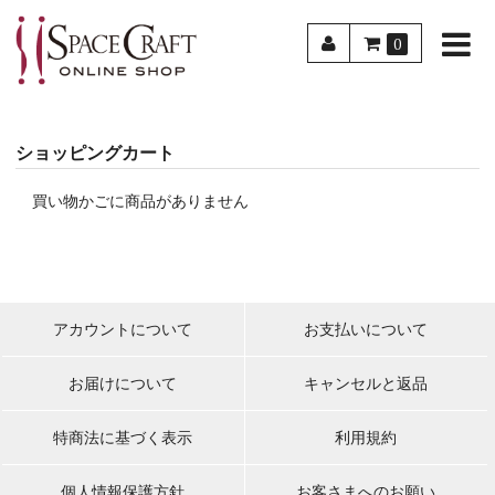
0
ショッピングカート
買い物かごに商品がありません
アカウントについて
お支払いについて
お届けについて
キャンセルと返品
特商法に基づく表示
利用規約
個人情報保護方針
お客さまへのお願い