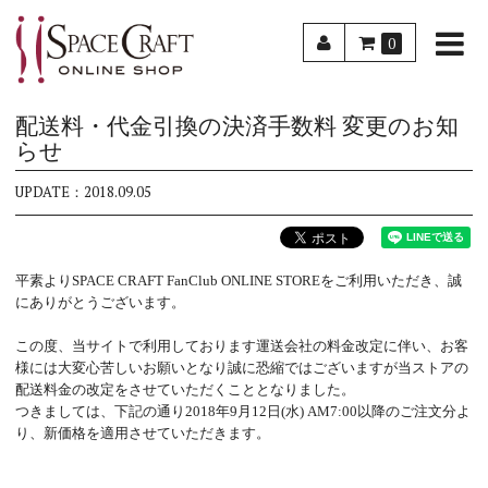
0
配送料・代金引換の決済手数料 変更のお知
らせ
UPDATE：2018.09.05
平素よりSPACE CRAFT FanClub ONLINE STOREをご利用いただき、誠
にありがとうございます。
この度、当サイトで利用しております運送会社の料金改定に伴い、お客
様には大変心苦しいお願いとなり誠に恐縮ではございますが当ストアの
配送料金の改定をさせていただくこととなりました。
つきましては、下記の通り2018年9月12日(水) AM7:00以降のご注文分よ
り、新価格を適用させていただきます。