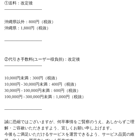
①送料：改定後
------------------------------
沖縄県以外：800円（税抜）
沖縄県：1,880円（税抜）
------------------------------
②代引き手数料(ユーザー様負担)：改定後
------------------------------
10,000円未満：300円（税抜）
10,000円 - 30,000円未満：400円（税抜）
30,000円 - 100,000円未満：600円（税抜）
100,000円 - 300,000円未満：1,000円（税抜）
------------------------------
誠に恐縮ではございますが、何卒事情をご賢察のうえ、あしからずご理
解・ご容赦いただきますよう、宜しくお願い申し上げます。
今後もご満足いただけるサービスを運営できるよう、サービス品質の維