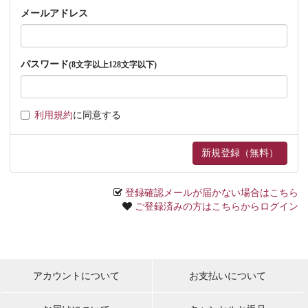
メールアドレス
パスワード
(8文字以上128文字以下)
利用規約
に同意する
登録確認メールが届かない場合はこちら
ご登録済みの方はこちらからログイン
アカウントについて
お支払いについて