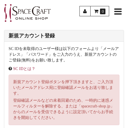
0
新規アカウント登録
SC IDを未取得のユーザー様は以下のフォームより「メールア
ドレス」「パスワード」をご入力のうえ、新規アカウントの
ご登録(無料)をお願い致します。
SC IDとは？
新規アカウント登録ボタンを押下頂きますと、ご入力頂
いたメールアドレス宛に登録確認メールをお送り致しま
す。
登録確認メールなどの未着回避のため、一時的に迷惑メ
ールフィルターを解除する、または「spacecraft-shop.jp」
からのメールを受信できるように設定頂いてからお手続
きを開始してください。